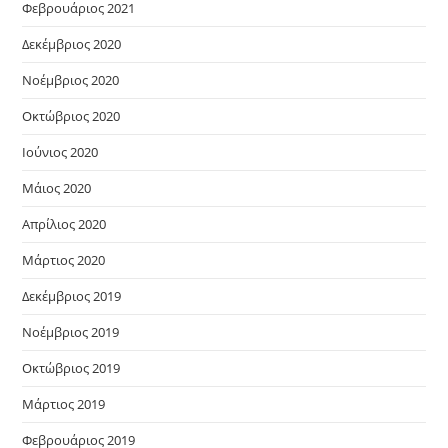
Φεβρουάριος 2021
Δεκέμβριος 2020
Νοέμβριος 2020
Οκτώβριος 2020
Ιούνιος 2020
Μάιος 2020
Απρίλιος 2020
Μάρτιος 2020
Δεκέμβριος 2019
Νοέμβριος 2019
Οκτώβριος 2019
Μάρτιος 2019
Φεβρουάριος 2019