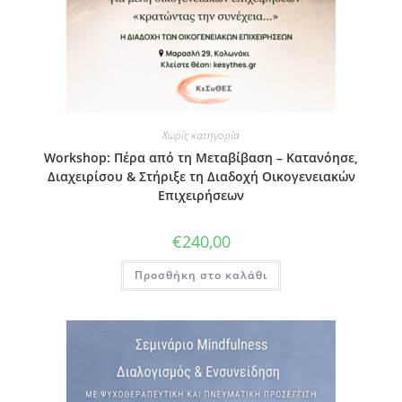
Χωρίς κατηγορία
Workshop: Πέρα από τη Μεταβίβαση – Κατανόησε,
Διαχειρίσου & Στήριξε τη Διαδοχή Οικογενειακών
Επιχειρήσεων
€
240,00
Προσθήκη στο καλάθι