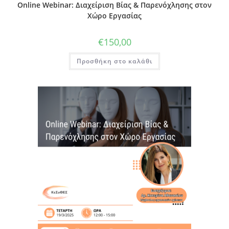
Online Webinar: Διαχείριση Βίας & Παρενόχλησης στον
Χώρο Εργασίας
€
150,00
Προσθήκη στο καλάθι