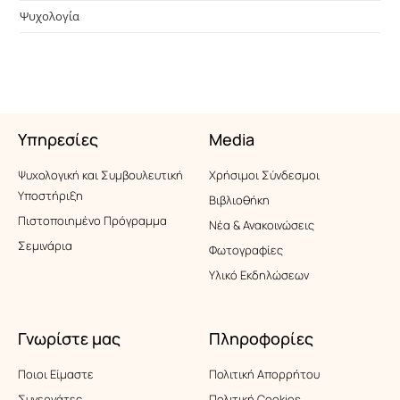
Ψυχολογία
Υπηρεσίες
Media
Ψυχολογική και Συμβουλευτική
Xρήσιμοι Σύνδεσμοι
Υποστήριξη
Βιβλιοθήκη
Πιστοποιημένο Πρόγραμμα
Νέα & Ανακοινώσεις
Σεμινάρια
Φωτογραφίες
Υλικό Εκδηλώσεων
Γνωρίστε μας
Πληροφορίες
Ποιοι Είμαστε
Πολιτική Απορρήτου
Συνεργάτες
Πολιτική Cookies