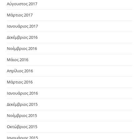
Αύγουστος 2017
Μάρτιος 2017
Ιανουάριος 2017
Δεκέμβριος 2016
Νοέμβριος 2016
Μάιος 2016
Απρίλιος 2016
Μάρτιος 2016
Ιανουάριος 2016
Δεκέμβριος 2015
Νοέμβριος 2015
Οκτώβριος 2015
Ιανουάριος 2015