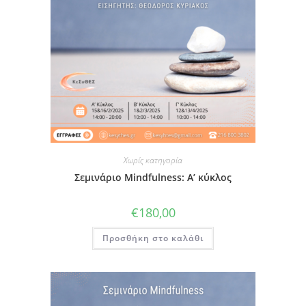
Χωρίς κατηγορία
Σεμινάριο Mindfulness: Α’ κύκλος
€
180,00
Προσθήκη στο καλάθι