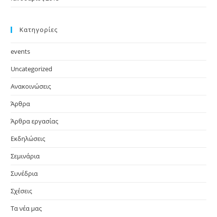
Kατηγορίες
events
Uncategorized
Ανακοινώσεις
Άρθρα
Άρθρα εργασίας
Εκδηλώσεις
Σεμινάρια
Συνέδρια
Σχέσεις
Τα νέα μας