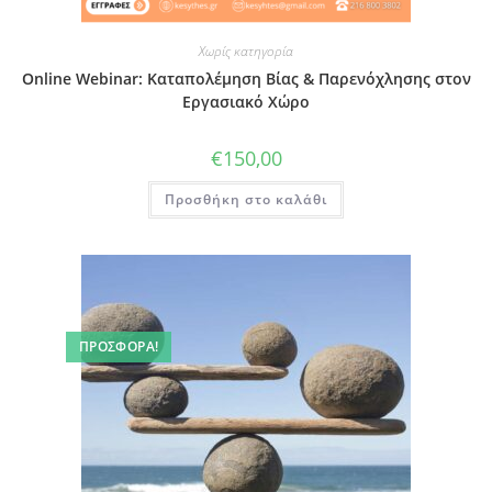
Χωρίς κατηγορία
Online Webinar: Καταπολέμηση Βίας & Παρενόχλησης στον
Εργασιακό Χώρο
€
150,00
Προσθήκη στο καλάθι
ΠΡΟΣΦΟΡΆ!