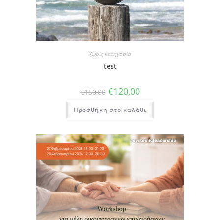
Χωρίς κατηγορία
test
€
120,00
€
150,00
Προσθήκη στο καλάθι