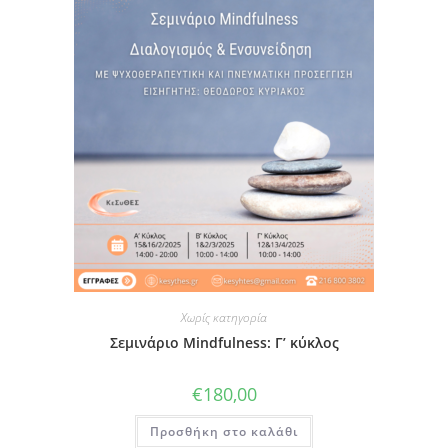
Χωρίς κατηγορία
Σεμινάριο Mindfulness: Γ’ κύκλος
€
180,00
Προσθήκη στο καλάθι