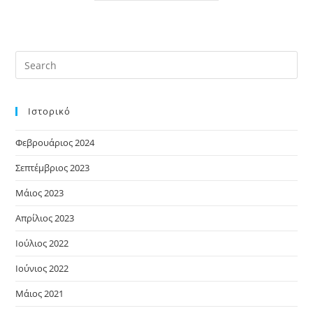
Ιστορικό
Φεβρουάριος 2024
Σεπτέμβριος 2023
Μάιος 2023
Απρίλιος 2023
Ιούλιος 2022
Ιούνιος 2022
Μάιος 2021