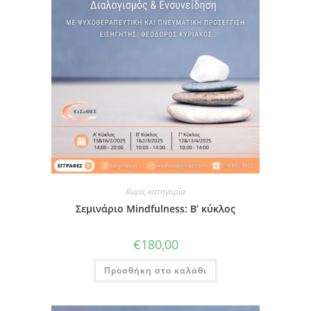
Χωρίς κατηγορία
Σεμινάριο Mindfulness: Β’ κύκλος
€
180,00
Προσθήκη στο καλάθι