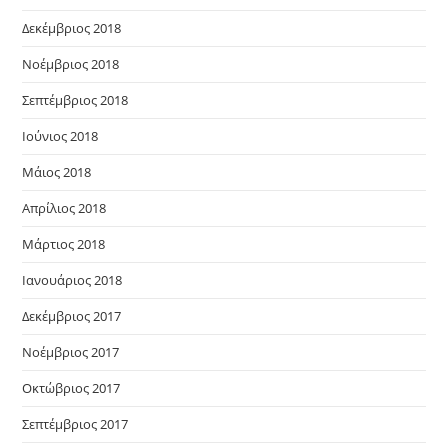
Δεκέμβριος 2018
Νοέμβριος 2018
Σεπτέμβριος 2018
Ιούνιος 2018
Μάιος 2018
Απρίλιος 2018
Μάρτιος 2018
Ιανουάριος 2018
Δεκέμβριος 2017
Νοέμβριος 2017
Οκτώβριος 2017
Σεπτέμβριος 2017