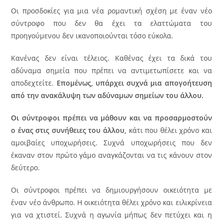
Οι προσδοκίες για μια νέα ρομαντική σχέση με έναν νέο
σύντροφο που δεν θα έχει τα ελαττώματα του
προηγούμενου δεν ικανοποιούνται τόσο εύκολα.
Κανένας δεν είναι τέλειος. Καθένας έχει τα δικά του
αδύναμα σημεία που πρέπει να αντιμετωπίσετε και να
αποδεχτείτε.
Επομένως, υπάρχει συχνά μια απογοήτευση
από την ανακάλυψη των αδύναμων σημείων του άλλου.
Οι σύντροφοι πρέπει να μάθουν και να προσαρμοστούν
ο ένας στις συνήθειες του άλλου,
κάτι που θέλει χρόνο και
αμοιβαίες υποχωρήσεις. Συχνά υποχωρήσεις που δεν
έκαναν στον πρώτο γάμο αναγκάζονται να τις κάνουν στον
δεύτερο.
Οι σύντροφοι πρέπει να δημιουργήσουν οικειότητα με
έναν νέο άνθρωπο. Η οικειότητα θέλει χρόνο και ειλικρίνεια
για να χτιστεί. Συχνά η αγωνία μήπως δεν πετύχει και η