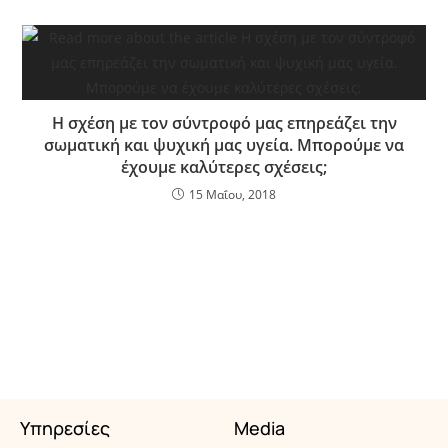
Η σχέση με τον σύντροφό μας επηρεάζει την
σωματική και ψυχική μας υγεία. Μπορούμε να
έχουμε καλύτερες σχέσεις;
15 Μαΐου, 2018
Υπηρεσίες
Media