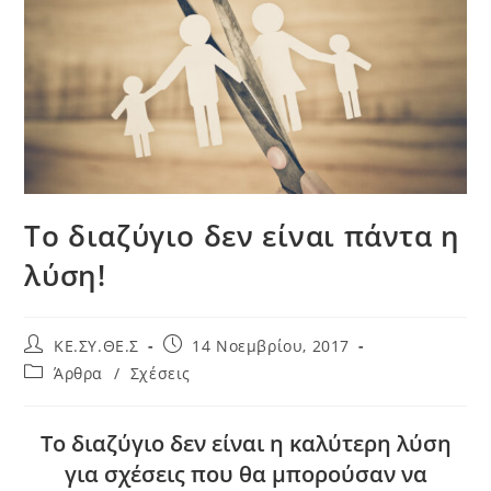
Το διαζύγιο δεν είναι πάντα η
λύση!
KE.ΣΥ.ΘΕ.Σ
14 Νοεμβρίου, 2017
Άρθρα
/
Σχέσεις
Το διαζύγιο δεν είναι η καλύτερη λύση
για σχέσεις που θα μπορούσαν να