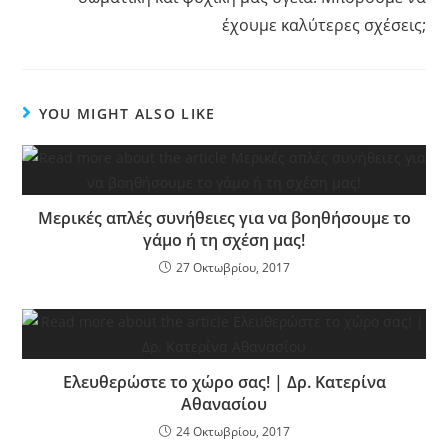
έχουμε καλύτερες σχέσεις;
YOU MIGHT ALSO LIKE
Μερικές απλές συνήθειες για να βοηθήσουμε το
γάμο ή τη σχέση μας!
27 Οκτωβρίου, 2017
Ελευθερώστε το χώρο σας! | Δρ. Κατερίνα
Αθανασίου
24 Οκτωβρίου, 2017