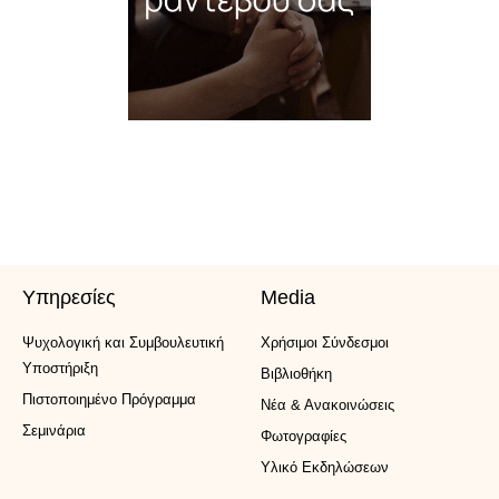
Υπηρεσίες
Media
Ψυχολογική και Συμβουλευτική
Xρήσιμοι Σύνδεσμοι
Υποστήριξη
Βιβλιοθήκη
Πιστοποιημένο Πρόγραμμα
Νέα & Ανακοινώσεις
Σεμινάρια
Φωτογραφίες
Υλικό Εκδηλώσεων