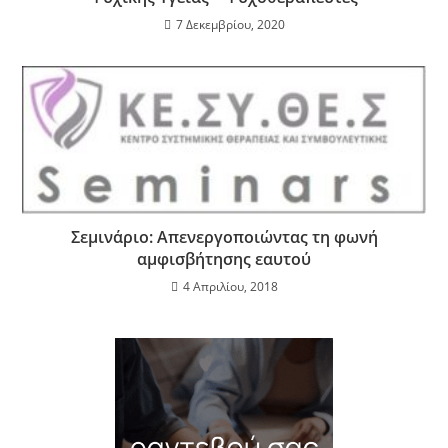
7 Δεκεμβρίου, 2020
Σεμινάριο: Απενεργοποιώντας τη φωνή
αμφισβήτησης εαυτού
4 Απριλίου, 2018