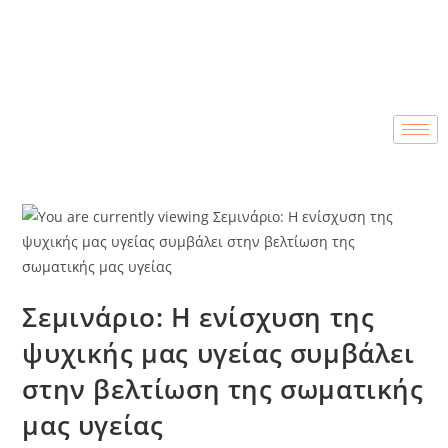
Σεμινάριο: Η ενίσχυση της
ψυχικής μας υγείας συμβάλει
στην βελτίωση της σωματικής
μας υγείας