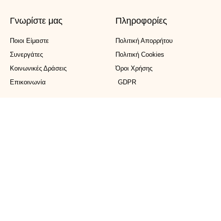
Γνωρίστε μας
Πληροφορίες
Ποιοι Είμαστε
Πολιτική Απορρήτου
Συνεργάτες
Πολιτική Cookies
Κοινωνικές Δράσεις
Όροι Χρήσης
Επικοινωνία
GDPR