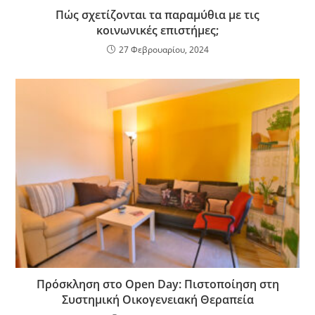
Πώς σχετίζονται τα παραμύθια με τις
κοινωνικές επιστήμες;
27 Φεβρουαρίου, 2024
Πρόσκληση στο Open Day: Πιστοποίηση στη
Συστημική Οικογενειακή Θεραπεία