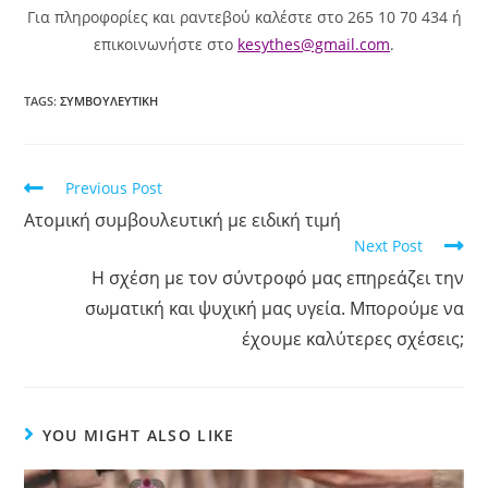
Για πληροφορίες και ραντεβού καλέστε στο 265 10 70 434 ή
επικοινωνήστε στο
kesythes@gmail.com
.
TAGS
:
ΣΥΜΒΟΥΛΕΥΤΙΚΗ
Previous Post
Ατομική συμβουλευτική με ειδική τιμή
Next Post
Η σχέση με τον σύντροφό μας επηρεάζει την
σωματική και ψυχική μας υγεία. Μπορούμε να
έχουμε καλύτερες σχέσεις;
YOU MIGHT ALSO LIKE