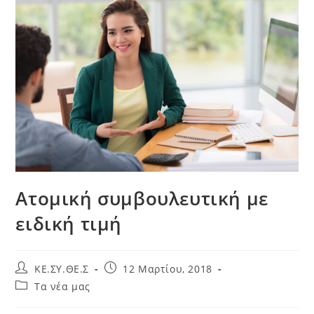
Ατομική συμβουλευτική με
ειδική τιμή
KE.ΣΥ.ΘΕ.Σ
12 Μαρτίου, 2018
Τα νέα μας