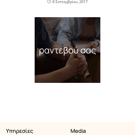
8 Σεπτεμβρίου, 2017
Υπηρεσίες
Media