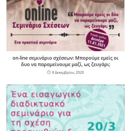
on-line σεμινάριο σχέσεων: Μπορούμε εμείς οι
δυο να παραμείνουμε μαζί, ως ζευγάρι;
8 Δεκεμβρίου, 2020