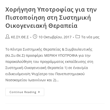
Χορήγηση Υποτροφίας για την
Πιστοποίηση στη Συστημική
Οικογενειακή Θεραπεία
KE.ΣΥ.ΘΕ.Σ
10 Οκτωβρίου, 2017
Τα νέα μας
Το Κέντρο Συστημικής Θεραπείας & Συμβουλευτικής
(Κε.Συ.Θε.Σ) προσφέρει ΜΕΡΙΚΗ ΥΠΟΤΡΟΦΙΑ για την
παρακολούθηση του προγράμματος εκπαίδευσης στη
Συστημική-Οικογενειακή Θεραπεία 1) σε έναν/μία
ειδικευόμενο/η Ψυχίατρο του Πανεπιστημιακού
Νοσοκομείου Ιωαννίνων και 2)…
Continue Reading