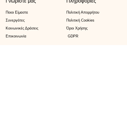
Γνωρίστε μας
Πληροφορίες
Ποιοι Είμαστε
Πολιτική Απορρήτου
Συνεργάτες
Πολιτική Cookies
Κοινωνικές Δράσεις
Όροι Χρήσης
Επικοινωνία
GDPR