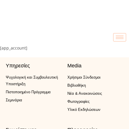
[app_account]
Υπηρεσίες
Media
Ψυχολογική και Συμβουλευτική
Xρήσιμοι Σύνδεσμοι
Υποστήριξη
Βιβλιοθήκη
Πιστοποιημένο Πρόγραμμα
Νέα & Ανακοινώσεις
Σεμινάρια
Φωτογραφίες
Υλικό Εκδηλώσεων