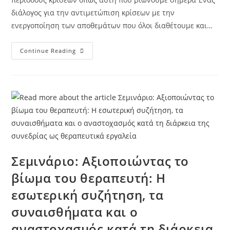
διάλογος για την αντιμετώπιση κρίσεων με την
ενεργοποίηση των αποθεμάτων που όλοι διαθέτουμε και…
Continue Reading
Σεμινάριο: Αξιοποιώντας το
βίωμα του θεραπευτή: Η
εσωτερική συζήτηση, τα
συναισθήματα και ο
αναστοχασμός κατά τη διάρκεια