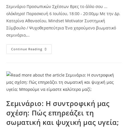
Σεμινάριο Προσωπικών Σχέσεων Βρες το άλλο σου ...
ολόκληρο! Παρασκευή 6 Ιουλίου, 18:00 - 20:00μμ Με την Δρ.
Κατερίνα Αθανασίου, Mindset Motivator Συστημική
Σύμβουλο / Ψυχοθεραπεύτρια Ένα χαρούμενο βιωματικό
σεμινάριο,…
Continue Reading
Σεμινάριο: Η συντροφική μας
σχέση: Πώς επηρεάζει τη
σωματική και ψυχική μας υγεία;