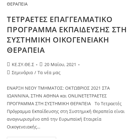
ΤΕΤΡΑΕΤΕΣ ΕΠΑΓΓΕΛΜΑΤΙΚΟ
ΠΡΟΓΡΑΜΜΑ ΕΚΠΑΙΔΕΥΣΗΣ ΣΤΗ
ΣΥΣΤΗΜΙΚΗ ΟΙΚΟΓΕΝΕΙΑΚΗ
ΘΕΡΑΠΕΙΑ
KE.ΣΥ.ΘΕ.Σ
20 Μαΐου, 2021
Σεμινάρια
/
Τα νέα μας
ΕΝΑΡΞΗ ΝΕΟΥ ΤΜΗΜΑΤΟΣ: ΟΚΤΩΒΡΙΟΣ 2021 ΣΤΑ
ΙΩΑΝΝΙΝΑ, ΣΤΗΝ ΑΘΗΝΑ και ONLINEΤΕΤΡΑΕΤΕΣ
ΠΡΟΓΡΑΜΜΑ ΣΤΗ ΣΥΣΤΗΜΙΚΗ ΘΕΡΑΠΕΙΑ Το Τετραετές
Πρόγραμμα Εκπαίδευσης στη Συστημική Θεραπεία είναι
αναγνωρισμένο από την Ευρωπαϊκή Εταιρεία
Οικογενειακής…