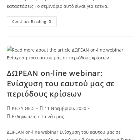
καταστάσεις Το σεμινάριο αυτό είναι για εσένα…
Continue Reading
ΔΩΡΕΑΝ on-line webinar:
Ενίσχυση του εαυτού μας σε
περιόδους κρίσεων
KE.ΣΥ.ΘΕ.Σ
11 Νοεμβρίου, 2020
Εκδηλώσεις
/
Τα νέα μας
ΔΩΡΕΑΝ on-line webinar Ενίσχυση του εαυτού μας σε
περιόδους κρίσεων όπως αυτή που βιώνουμε σήμερα Ένας