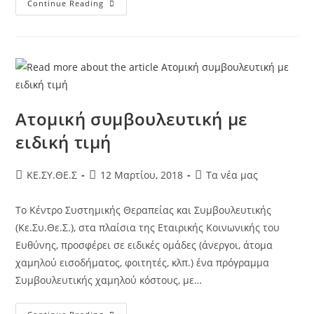
Continue Reading
Ατομική συμβουλευτική με
ειδική τιμή
KE.ΣΥ.ΘΕ.Σ
12 Μαρτίου, 2018
Τα νέα μας
Το Κέντρο Συστημικής Θεραπείας και Συμβουλευτικής
(Κε.Συ.Θε.Σ.), στα πλαίσια της Εταιρικής Κοινωνικής του
Ευθύνης, προσφέρει σε ειδικές ομάδες (άνεργοι, άτομα
χαμηλού εισοδήματος, φοιτητές, κλπ.) ένα πρόγραμμα
Συμβουλευτικής χαμηλού κόστους, με…