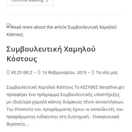
Continue Reading
Συμβουλευτική Χαμηλού
Κόστους
KE.ΣΥ.ΘΕ.Σ
14 Φεβρουαρίου, 2019
Τα νέα μας
Συμβουλευτική Χαμηλού Κόστους Το ΚΕΣΥΘΕΣ (kesythes.gr)
προσφέρει ένα πρόγραμμα Συμβουλευτικής υποστήριξης
με ιδιαίτερα χαμηλό κόστος διάρκειας πέντε συναντήσεων.
Την Εποπτεία του προγράμματος έχουν οι εκπαιδευτές του
προγράμματος ειδίκευσης στη Συστημική - Οικογενειακή
θεραπεία.…