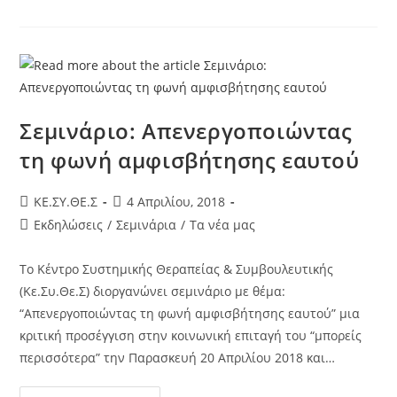
Σεμινάριο: Απενεργοποιώντας
τη φωνή αμφισβήτησης εαυτού
KE.ΣΥ.ΘΕ.Σ
4 Απριλίου, 2018
Εκδηλώσεις
/
Σεμινάρια
/
Τα νέα μας
Το Κέντρο Συστημικής Θεραπείας & Συμβουλευτικής
(Κε.Συ.Θε.Σ) διοργανώνει σεμινάριο με θέμα:
“Απενεργοποιώντας τη φωνή αμφισβήτησης εαυτού” μια
κριτική προσέγγιση στην κοινωνική επιταγή του “μπορείς
περισσότερα” την Παρασκευή 20 Απριλίου 2018 και…