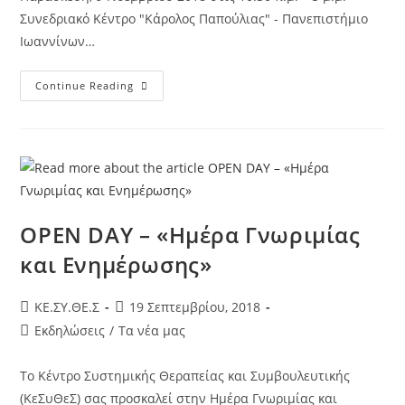
Συνεδριακό Κέντρο "Κάρολος Παπούλιας" - Πανεπιστήμιο
Ιωαννίνων…
Continue Reading
OPEN DAY – «Ημέρα Γνωριμίας
και Ενημέρωσης»
KE.ΣΥ.ΘΕ.Σ
19 Σεπτεμβρίου, 2018
Εκδηλώσεις
/
Τα νέα μας
Το Κέντρο Συστημικής Θεραπείας και Συμβουλευτικής
(ΚεΣυΘεΣ) σας προσκαλεί στην Ημέρα Γνωριμίας και