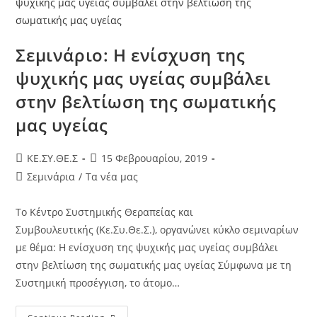
Σεμινάριο: Η ενίσχυση της
ψυχικής μας υγείας συμβάλει
στην βελτίωση της σωματικής
μας υγείας
KE.ΣΥ.ΘΕ.Σ
15 Φεβρουαρίου, 2019
Σεμινάρια
/
Τα νέα μας
To Kέντρο Συστημικής Θεραπείας και
Συμβουλευτικής (Κε.Συ.Θε.Σ.), οργανώνει κύκλο σεμιναρίων
με θέμα: Η ενίσχυση της ψυχικής μας υγείας συμβάλει
στην βελτίωση της σωματικής μας υγείας Σύμφωνα με τη
Συστημική προσέγγιση, το άτομο…