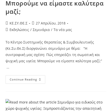
Μπορούμε να είμαστε καλύτερα
μαζί;
KE.ΣΥ.ΘΕ.Σ
27 Απριλίου, 2018
Εκδηλώσεις
/
Σεμινάρια
/
Τα νέα μας
Το Κέντρο Συστημικής Θεραπείας & Συμβουλευτικής
(Κε.Συ.Θε.Σ) διοργανώνει σεμινάριο με θέμα: “Η
συντροφική μας σχέση: Πώς επηρεάζει τη σωματική και
ψυχική μας υγεία; Μπορούμε να είμαστε καλύτερα μαζί;”
…
Continue Reading