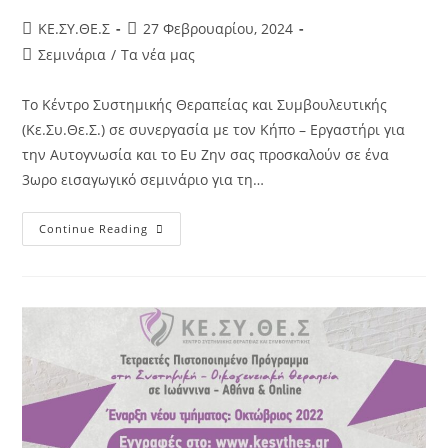
KE.ΣΥ.ΘΕ.Σ
27 Φεβρουαρίου, 2024
Σεμινάρια
/
Τα νέα μας
Το Κέντρο Συστημικής Θεραπείας και Συμβουλευτικής
(Κε.Συ.Θε.Σ.) σε συνεργασία με τον Κήπο – Εργαστήρι για
την Αυτογνωσία και το Ευ Ζην σας προσκαλούν σε ένα
3ωρο εισαγωγικό σεμινάριο για τη…
Continue Reading