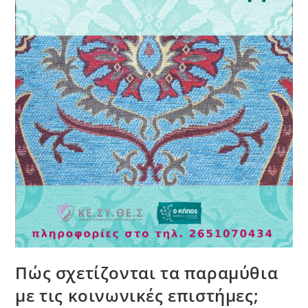
Πώς σχετίζονται τα παραμύθια
με τις κοινωνικές επιστήμες;