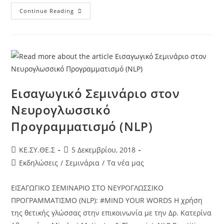
Continue Reading
Εισαγωγικό Σεμινάριο στον
Νευρογλωσσικό
Προγραμματισμό (NLP)
KE.ΣΥ.ΘΕ.Σ
5 Δεκεμβρίου, 2018
Εκδηλώσεις
/
Σεμινάρια
/
Τα νέα μας
ΕΙΣΑΓΩΓΙΚΟ ΣΕΜΙΝΑΡΙΟ ΣΤΟ ΝΕΥΡΟΓΛΩΣΣΙΚΟ
ΠΡΟΓΡΑΜΜΑΤΙΣΜΟ (NLP): #MIND YOUR WORDS Η χρήση
της θετικής γλώσσας στην επικοινωνία με την Δρ. Κατερίνα