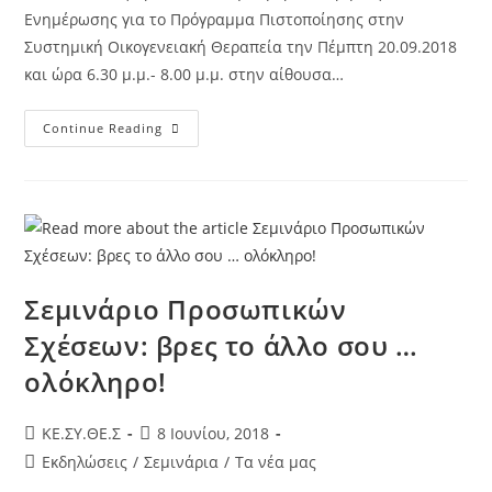
Ενημέρωσης για το Πρόγραμμα Πιστοποίησης στην
Συστημική Οικογενειακή Θεραπεία την Πέμπτη 20.09.2018
και ώρα 6.30 μ.μ.- 8.00 μ.μ. στην αίθουσα…
Continue Reading
Σεμινάριο Προσωπικών
Σχέσεων: βρες το άλλο σου …
ολόκληρο!
KE.ΣΥ.ΘΕ.Σ
8 Ιουνίου, 2018
Εκδηλώσεις
/
Σεμινάρια
/
Τα νέα μας