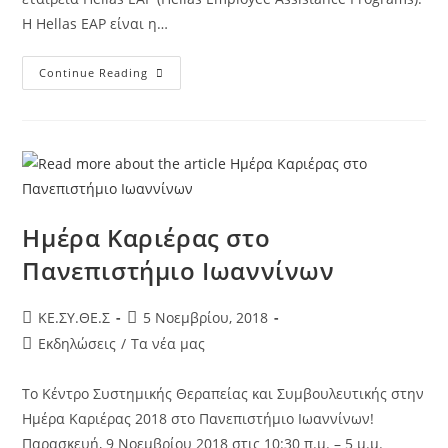
Η Hellas EAP είναι η…
Continue Reading
Ημέρα Καριέρας στο
Πανεπιστήμιο Ιωαννίνων
KE.ΣΥ.ΘΕ.Σ
5 Νοεμβρίου, 2018
Εκδηλώσεις
/
Τα νέα μας
Το Κέντρο Συστημικής Θεραπείας και Συμβουλευτικής στην
Ημέρα Καριέρας 2018 στο Πανεπιστήμιο Ιωαννίνων!
Παρασκευή, 9 Νοεμβρίου 2018 στις 10:30 π.μ. – 5 μ.μ.