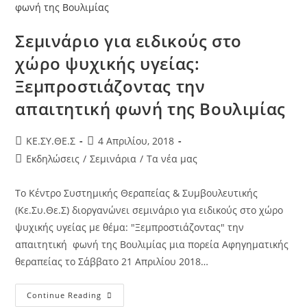
Σεμινάριο για ειδικούς στο
χώρο ψυχικής υγείας:
Ξεμπροστιάζοντας την
απαιτητική φωνή της Βουλιμίας
KE.ΣΥ.ΘΕ.Σ
4 Απριλίου, 2018
Εκδηλώσεις
/
Σεμινάρια
/
Τα νέα μας
Το Κέντρο Συστημικής Θεραπείας & Συμβουλευτικής
(Κε.Συ.Θε.Σ) διοργανώνει σεμινάριο για ειδικούς στο χώρο
ψυχικής υγείας με θέμα: "Ξεμπροστιάζοντας" την
απαιτητική φωνή της Βουλιμίας μια πορεία Αφηγηματικής
θεραπείας το Σάββατο 21 Απριλίου 2018…
Continue Reading