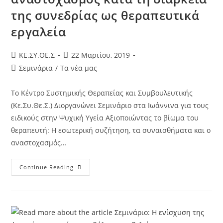
της συνεδρίας ως θεραπευτικά
εργαλεία
KE.ΣΥ.ΘΕ.Σ
22 Μαρτίου, 2019
Σεμινάρια
/
Τα νέα μας
Το Κέντρο Συστημικής Θεραπείας και Συμβουλευτικής
(Κε.Συ.Θε.Σ.) Διοργανώνει Σεμινάριο στα Ιωάννινα για τους
ειδικούς στην Ψυχική Υγεία Αξιοποιώντας το βίωμα του
θεραπευτή: Η εσωτερική συζήτηση, τα συναισθήματα και ο
αναστοχασμός…
Continue Reading