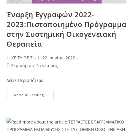
Έναρξη Εγγραφών 2022-
2023:Πιστοποιημένο Πρόγραμμα
στην Συστημική Οικογενειακή
Θεραπεία
KE.ΣΥ.ΘΕ.Σ
22 Ιουνίου, 2022
Σεμινάρια
/
Τα νέα μας
Δείτε Περισσότερα
Continue Reading