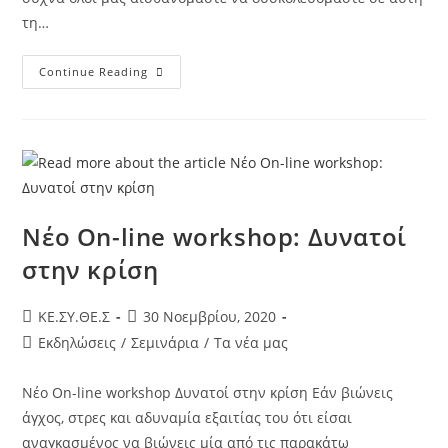
τη…
Continue Reading
Νέο On-line workshop: Δυνατοί
στην κρίση
KE.ΣΥ.ΘΕ.Σ
30 Νοεμβρίου, 2020
Εκδηλώσεις
/
Σεμινάρια
/
Τα νέα μας
Νέο On-line workshop Δυνατοί στην κρίση Εάν βιώνεις
άγχος, στρες και αδυναμία εξαιτίας του ότι είσαι
αναγκασμένος να βιώνεις μία από τις παρακάτω