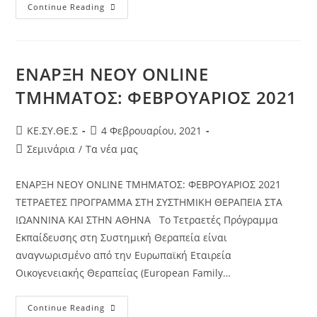
Continue Reading
ΕΝΑΡΞΗ ΝΕΟΥ ONLINE
ΤΜΗΜΑΤΟΣ: ΦΕΒΡΟΥΑΡΙΟΣ 2021
KE.ΣΥ.ΘΕ.Σ
4 Φεβρουαρίου, 2021
Σεμινάρια
/
Τα νέα μας
ΕΝΑΡΞΗ ΝΕΟΥ ONLINE ΤΜΗΜΑΤΟΣ: ΦΕΒΡΟΥΑΡΙΟΣ 2021
ΤΕΤΡΑΕΤΕΣ ΠΡΟΓΡΑΜΜΑ ΣΤΗ ΣΥΣΤΗΜΙΚΗ ΘΕΡΑΠΕΙΑ ΣΤΑ
ΙΩΑΝΝΙΝΑ ΚΑΙ ΣΤΗΝ ΑΘΗΝΑ Το Τετραετές Πρόγραμμα
Εκπαίδευσης στη Συστημική Θεραπεία είναι
αναγνωρισμένο από την Ευρωπαϊκή Εταιρεία
Οικογενειακής Θεραπείας (European Family…
Continue Reading