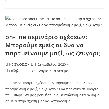
on-line σεμινάριο σχέσεων:
Μπορούμε εμείς οι δυο να
παραμείνουμε μαζί, ως ζευγάρι;
KE.ΣΥ.ΘΕ.Σ
8 Δεκεμβρίου, 2020
Εκδηλώσεις
/
Σεμινάρια
/
Τα νέα μας
on-line σεμινάριο σχέσεων: Μπορούμε εμείς οι δυο να
παραμείνουμε μαζί, ως ζευγάρι; Ένα πρακτικό σεμινάριο
που μπορεί να μας βοηθήσει: να βελτιώσουμε τα αδύνμα
σημεία στην σχέση μας να κατανοούμε…