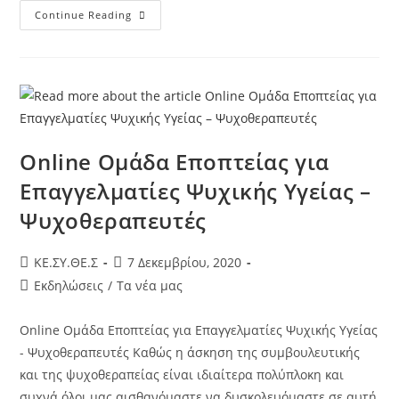
Continue Reading
Online Ομάδα Εποπτείας για
Επαγγελματίες Ψυχικής Υγείας –
Ψυχοθεραπευτές
KE.ΣΥ.ΘΕ.Σ
7 Δεκεμβρίου, 2020
Εκδηλώσεις
/
Τα νέα μας
Online Ομάδα Εποπτείας για Επαγγελματίες Ψυχικής Υγείας
- Ψυχοθεραπευτές Καθώς η άσκηση της συμβουλευτικής
και της ψυχοθεραπείας είναι ιδιαίτερα πολύπλοκη και
συχνά όλοι μας αισθανόμαστε να δυσκολευόμαστε σε αυτή