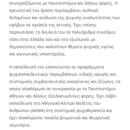
συνεργαζόμενος με πανεπιστήμια και άλλους φορείς. Η
ερευνητική του δράση περιλαμβάνει συλλογή
δεδομένων και ανάλυση της ψυχικής ευαλωτότητας των
εφήβων σε σχολεία της Αττικής. Έχει επίσης
παρουσιάσει τη δουλειά του σε πολυάριθμα συνέδρια,
τόσο στην Ελλάδα όσο και στο εξωτερικό, με
δημοσιεύσεις που καλύπτουν θέματα ψυχικής υγείας
και κοινωνικής υποστήριξης.
Η εκπαίδευσή του επεκτείνεται σε προγράμματα
ψυχοεκπαιδευτικών παρεμβάσεων, ειδικής αγωγής και
συστημικής συμβουλευτικής οικογένειας και ζεύγους, τα
οποία ολοκλήρωσε σε συνεργασία με το Πανεπιστήμιο
Αθηνών και άλλους εξειδικευμένους φορείς. Έχει λάβει
εκπαίδευση στο Αθηναϊκό Κέντρο Μελέτης του
Ανθρώπου (ΑΚΜΑ) στη συστημική ψυχοθεραπεία και
έχει ολοκληρώσει ποικίλα βιωματικά και θεωρητικά
σεμινάρια.