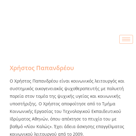
Χρήστος Παπανδρέου
Ο Χρήστος Παπανδρέου είναι κοινωνικός λειτουργός και
συστημικός οικογενειακός ψυχοθεραπευτής με πολυετή
πορεία στον τομέα της ψυχικής υγείας και κοινωνικής
υποστήριξης. Ο Χρήστος αποφοίτησε από το Τμήμα
Κοινωνικής Εργασίας του Τεχνολογικού Εκπαιδευτικού
Ιδρύματος Αθηνών, όπου απέκτησε το πτυχίο του με
βαθμό «Λίαν Καλώς». Έχει άδεια άσκησης επαγγέλματος
κοινωνικού λειτουργού από το 2009.