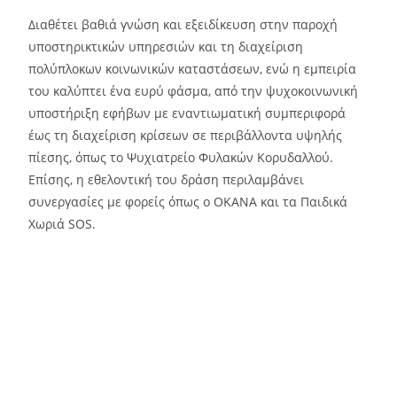
Διαθέτει βαθιά γνώση και εξειδίκευση στην παροχή
υποστηρικτικών υπηρεσιών και τη διαχείριση
πολύπλοκων κοινωνικών καταστάσεων, ενώ η εμπειρία
του καλύπτει ένα ευρύ φάσμα, από την ψυχοκοινωνική
υποστήριξη εφήβων με εναντιωματική συμπεριφορά
έως τη διαχείριση κρίσεων σε περιβάλλοντα υψηλής
πίεσης, όπως το Ψυχιατρείο Φυλακών Κορυδαλλού.
Επίσης, η εθελοντική του δράση περιλαμβάνει
συνεργασίες με φορείς όπως ο ΟΚΑΝΑ και τα Παιδικά
Χωριά SOS.