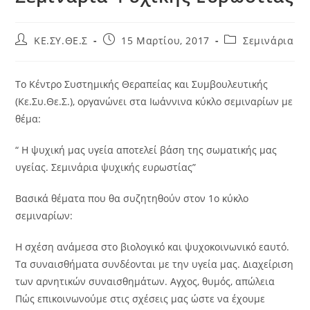
KE.ΣΥ.ΘΕ.Σ
15 Μαρτίου, 2017
Σεμινάρια
Το Κέντρο Συστημικής Θεραπείας και Συμβουλευτικής
(Κε.Συ.Θε.Σ.), οργανώνει στα Ιωάννινα κύκλο σεμιναρίων με
θέμα:
“ Η ψυχική μας υγεία αποτελεί βάση της σωματικής μας
υγείας. Σεμινάρια ψυχικής ευρωστίας”
Βασικά θέματα που θα συζητηθούν στον 1ο κύκλο
σεμιναρίων:
Η σχέση ανάμεσα στο βιολογικό και ψυχοκοινωνικό εαυτό.
Τα συναισθήματα συνδέονται με την υγεία μας. Διαχείριση
των αρνητικών συναισθημάτων. Αγχος, θυμός, απώλεια
Πώς επικοινωνούμε στις σχέσεις μας ώστε να έχουμε