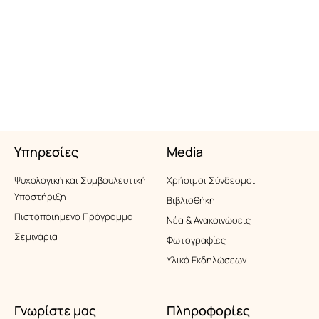
Υπηρεσίες
Media
Ψυχολογική και Συμβουλευτική
Xρήσιμοι Σύνδεσμοι
Υποστήριξη
Βιβλιοθήκη
Πιστοποιημένο Πρόγραμμα
Νέα & Ανακοινώσεις
Σεμινάρια
Φωτογραφίες
Υλικό Εκδηλώσεων
Γνωρίστε μας
Πληροφορίες