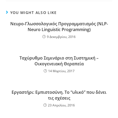
YOU MIGHT ALSO LIKE
Νευρο-Γλωσσολογικός Προγραμματισμός (NLP-
Neuro Linguistic Programming)
9 Δεκεμβρίου, 2016
Ταχύρυθμο Σεμινάριο στη Συστημική –
Οικογενειακή Θεραπεία
14 Μαρτίου, 2017
Εργαστήρι: Εμπιστοσύνη. Το “υλικό” που δένει
τις σχέσεις
23 Απριλίου, 2016