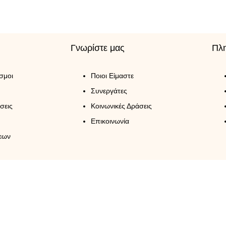
Γνωρίστε μας
Πλ
σμοι
Ποιοι Είμαστε
Συνεργάτες
σεις
Κοινωνικές Δράσεις
Επικοινωνία
εων