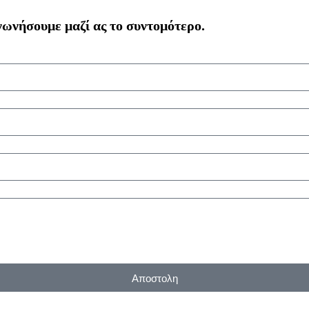
ωνήσουμε μαζί ας το συντομότερο.
Αποστολη