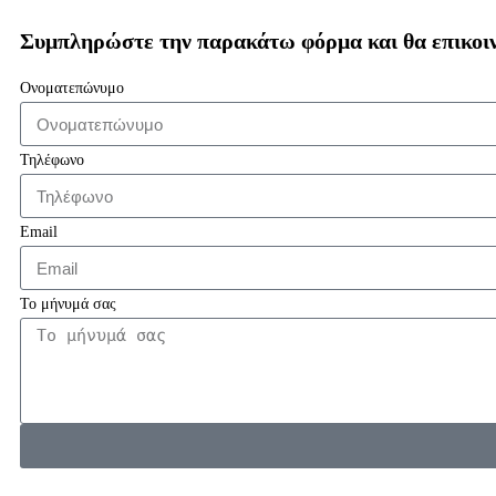
Συμπληρώστε την παρακάτω φόρμα και θα επικοιν
Ονοματεπώνυμο
Τηλέφωνο
Email
Το μήνυμά σας