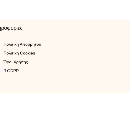
ηροφορίες
Πολιτική Απορρήτου
Πολιτική Cookies
Όροι Χρήσης
GDPR