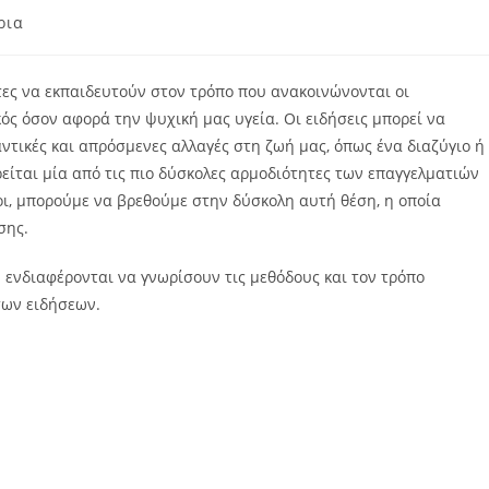
ρια
ες να εκπαιδευτούν στον τρόπο που ανακοινώνονται οι
κός όσον αφορά την ψυχική μας υγεία. Οι ειδήσεις μπορεί να
ντικές και απρόσμενες αλλαγές στη ζωή μας, όπως ένα διαζύγιο ή
ίται μία από τις πιο δύσκολες αρμοδιότητες των επαγγελματιών
λοι, μπορούμε να βρεθούμε στην δύσκολη αυτή θέση, η οποία
σης.
 ενδιαφέρονται να γνωρίσουν τις μεθόδους και τον τρόπο
των ειδήσεων.