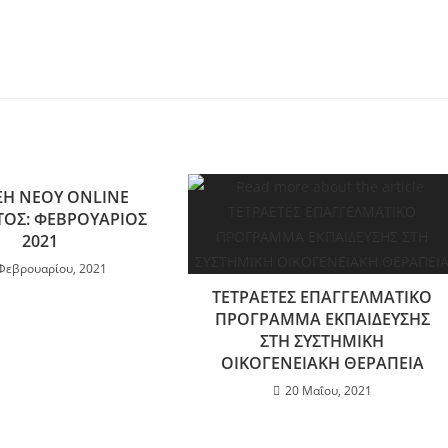
ΞΗ ΝΕΟΥ ONLINE
ΟΣ: ΦΕΒΡΟΥΑΡΙΟΣ
2021
Φεβρουαρίου, 2021
ΤΕΤΡΑΕΤΕΣ ΕΠΑΓΓΕΛΜΑΤΙΚΟ
ΠΡΟΓΡΑΜΜΑ ΕΚΠΑΙΔΕΥΣΗΣ
ΣΤΗ ΣΥΣΤΗΜΙΚΗ
ΟΙΚΟΓΕΝΕΙΑΚΗ ΘΕΡΑΠΕΙΑ
20 Μαΐου, 2021