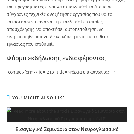
του προγράμματος είναι να εκπαιδευθεί το άτομο σε
σύγχρονες τεχνικές αναζήτησης εργασίας που θα το
καταστήσουν ικανό να εκμεταλλευθεί ευκαιρίες
απασχόλησης, να αποκτήσει αυτοπεποίθηση, να
κινητοποιηθεί και να διεκδικήσει μόνο του τη θέση
εργασίας που επιθυμεί.
Φόρμα εκδήλωσης ενδιαφέροντος
[contact-form-7 id=”213″ title=”Φόρμα επικοινωνίας 1″]
YOU MIGHT ALSO LIKE
Εισαγωγικό Σεμινάριο στον Νευρογλωσσικό