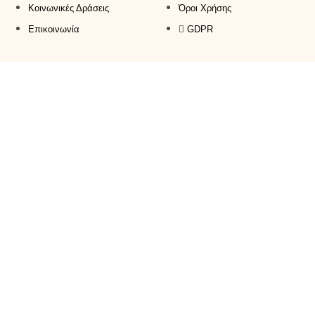
Κοινωνικές Δράσεις
Όροι Χρήσης
Επικοινωνία
GDPR