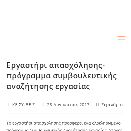
Εργαστήρι απασχόλησης-
πρόγραμμα συμβουλευτικής
αναζήτησης εργασίας
KE.ΣΥ.ΘΕ.Σ
28 Αυγούστου, 2017
Σεμινάρια
Το εργαστήρι απασχόλησης προσφέρει ένα ολοκληρωμένο
πρόγραμμα Συμβουλευτικής Αναζήτησης Εργασίας. Στόχος