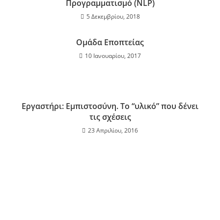
Προγραμματισμό (NLP)
5 Δεκεμβρίου, 2018
Ομάδα Εποπτείας
10 Ιανουαρίου, 2017
Εργαστήρι: Εμπιστοσύνη. Το “υλικό” που δένει
τις σχέσεις
23 Απριλίου, 2016